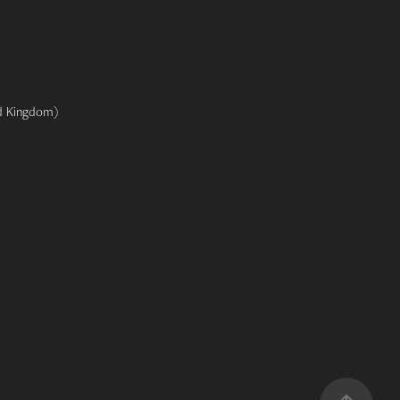
ed Kingdom)